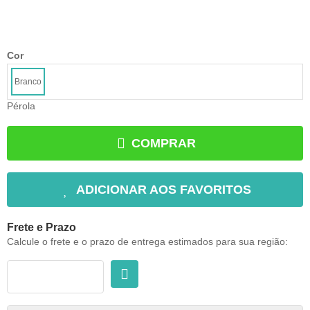
Cor
Branco
Pérola
COMPRAR
ADICIONAR AOS FAVORITOS
Frete e Prazo
Calcule o frete e o prazo de entrega estimados para sua região: