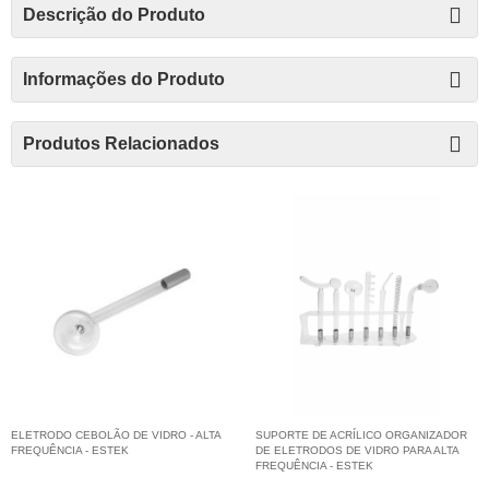
Descrição do Produto
Informações do Produto
Produtos Relacionados
ELETRODO CEBOLÃO DE VIDRO - ALTA
SUPORTE DE ACRÍLICO ORGANIZADOR
FREQUÊNCIA - ESTEK
DE ELETRODOS DE VIDRO PARA ALTA
FREQUÊNCIA - ESTEK