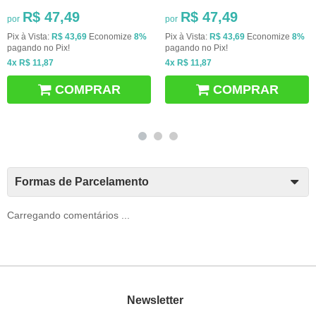
R$ 47,49
R$ 47,49
por
por
Pix à Vista:
R$ 43,69
Economize
8%
Pix à Vista:
R$ 43,69
Economize
8%
pagando no Pix!
pagando no Pix!
4x
R$ 11,87
4x
R$ 11,87
COMPRAR
COMPRAR
Formas de Parcelamento
Carregando comentários ...
Newsletter