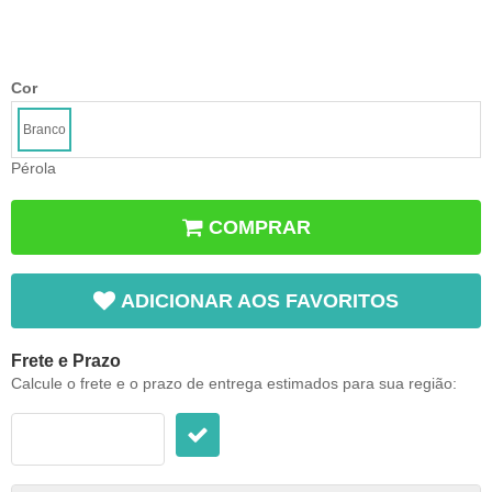
Cor
Branco
Pérola
COMPRAR
ADICIONAR AOS FAVORITOS
Frete e Prazo
Calcule o frete e o prazo de entrega estimados para sua região: