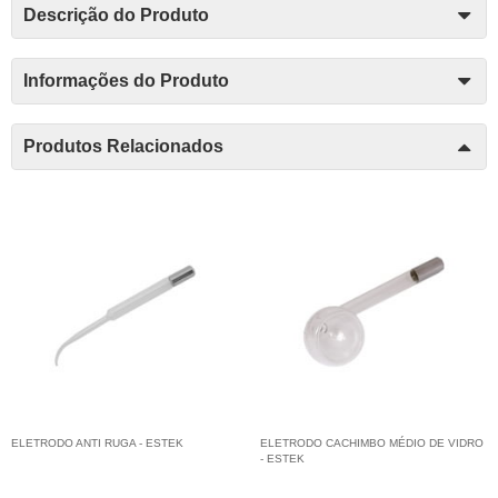
Descrição do Produto
Informações do Produto
Produtos Relacionados
ELETRODO ANTI RUGA - ESTEK
ELETRODO CACHIMBO MÉDIO DE VIDRO
- ESTEK