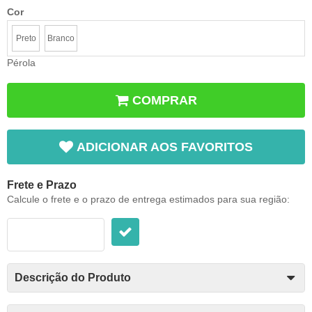
Cor
Preto
Branco
Pérola
COMPRAR
ADICIONAR AOS FAVORITOS
Frete e Prazo
Calcule o frete e o prazo de entrega estimados para sua região:
Descrição do Produto