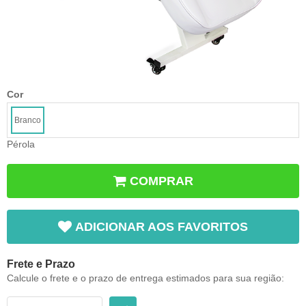
Cor
Branco
Pérola
COMPRAR
ADICIONAR AOS FAVORITOS
Frete e Prazo
Calcule o frete e o prazo de entrega estimados para sua região: