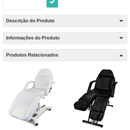
Descrição do Produto
Informações do Produto
Produtos Relacionados