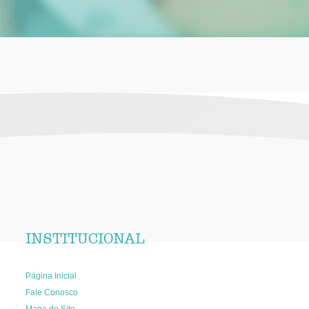
INSTITUCIONAL
Página Inicial
Fale Conosco