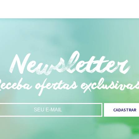
CADASTRAR