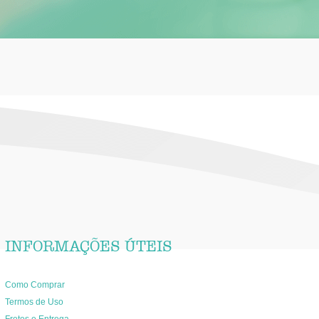
INFORMAÇÕES ÚTEIS
Como Comprar
Termos de Uso