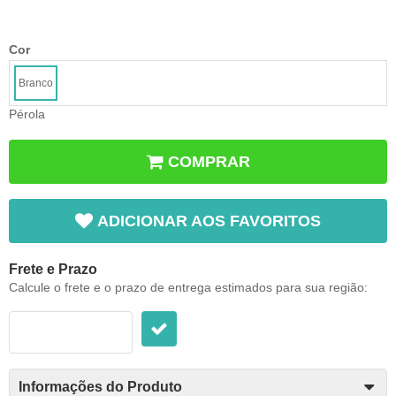
Cor
Branco
Pérola
COMPRAR
ADICIONAR AOS FAVORITOS
Frete e Prazo
Calcule o frete e o prazo de entrega estimados para sua região:
Informações do Produto