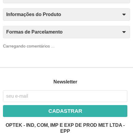
Informações do Produto
Formas de Parcelamento
Carregando comentários ...
Newsletter
CADASTRAR
OPTEK - IND, COM, IMP E EXP DE PROD MET LTDA -
EPP