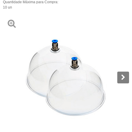
Quantidade Máxima para Compra:
10
un