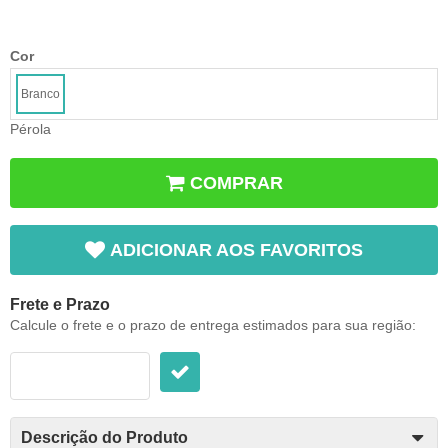
Cor
Branco
Pérola
COMPRAR
ADICIONAR AOS FAVORITOS
Frete e Prazo
Calcule o frete e o prazo de entrega estimados para sua região:
Descrição do Produto