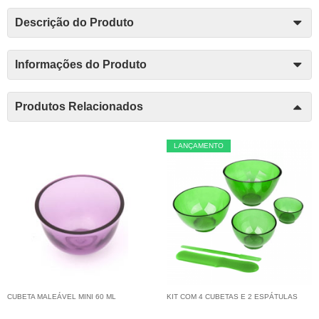
Descrição do Produto
Informações do Produto
Produtos Relacionados
LANÇAMENTO
CUBETA MALEÁVEL MINI 60 ML
KIT COM 4 CUBETAS E 2 ESPÁTULAS