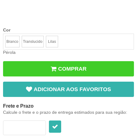
Cor
Branco
Translucido
Lilas
Pérola
COMPRAR
ADICIONAR AOS FAVORITOS
Frete e Prazo
Calcule o frete e o prazo de entrega estimados para sua região: